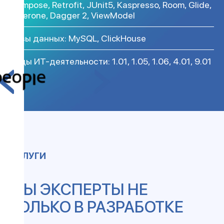
Compose, Retrofit, JUnit5, Kaspresso, Room, Glide,
Cicerone, Dagger 2, ViewModel
Базы данных: MySQL, ClickHouse
Коды ИТ-деятельности: 1.01, 1.05, 1.06, 4.01, 9.01
УСЛУГИ
МЫ ЭКСПЕРТЫ НЕ
ТОЛЬКО В РАЗРАБОТКЕ