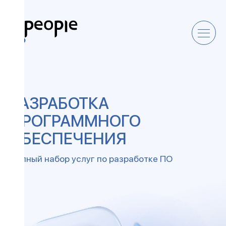
РАЗРАБОТКА
ПРОГРАММНОГО
ОБЕСПЕЧЕНИЯ
Полный набор услуг по разработке ПО