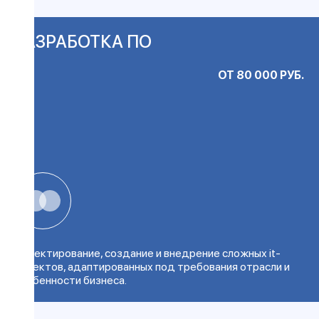
РАЗРАБОТКА ПО
ОТ 80 000 РУБ.
Проектирование, создание и внедрение сложных it-
проектов, адаптированных под требования отрасли и
особенности бизнеса.