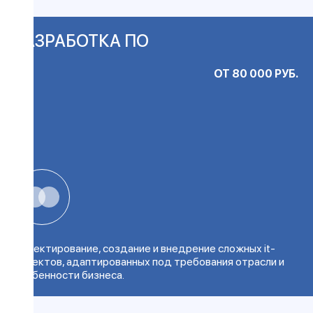
РАЗРАБОТКА ПО
ОТ 80 000 РУБ.
Проектирование, создание и внедрение сложных it-
проектов, адаптированных под требования отрасли и
особенности бизнеса.