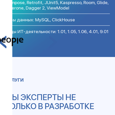
Compose, Retrofit, JUnit5, Kaspresso, Room, Glide,
Cicerone, Dagger 2, ViewModel
Базы данных: MySQL, ClickHouse
Коды ИТ-деятельности: 1.01, 1.05, 1.06, 4.01, 9.01
УСЛУГИ
МЫ ЭКСПЕРТЫ НЕ
ТОЛЬКО В РАЗРАБОТКЕ