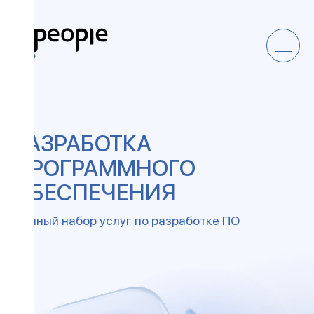
РАЗРАБОТКА
ПРОГРАММНОГО
ОБЕСПЕЧЕНИЯ
Полный набор услуг по разработке ПО